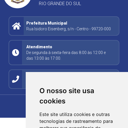
RIO GRANDE DO SUL
Prefeitura Municipal
Rua Isidoro Eisenberg, s/n - Centro - 99720-000
Atendimento
De segunda à sexta-feira das 8:00 às 12:00 e
das 13:00 às 17:00.
Contato
(54) 99278-5494
O nosso site usa
cookies
Este site utiliza cookies e outras
tecnologias de rastreamento para