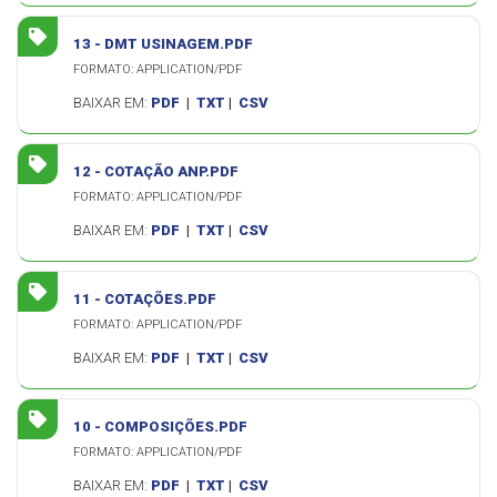
13 - DMT USINAGEM.PDF
FORMATO: APPLICATION/PDF
BAIXAR EM:
PDF
|
TXT
|
CSV
12 - COTAÇÃO ANP.PDF
FORMATO: APPLICATION/PDF
BAIXAR EM:
PDF
|
TXT
|
CSV
11 - COTAÇÕES.PDF
FORMATO: APPLICATION/PDF
BAIXAR EM:
PDF
|
TXT
|
CSV
10 - COMPOSIÇÕES.PDF
FORMATO: APPLICATION/PDF
BAIXAR EM:
PDF
|
TXT
|
CSV