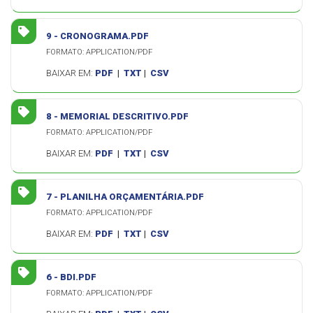
9 - CRONOGRAMA.PDF
FORMATO: APPLICATION/PDF
BAIXAR EM:
PDF
|
TXT
|
CSV
8 - MEMORIAL DESCRITIVO.PDF
FORMATO: APPLICATION/PDF
BAIXAR EM:
PDF
|
TXT
|
CSV
7 - PLANILHA ORÇAMENTÁRIA.PDF
FORMATO: APPLICATION/PDF
BAIXAR EM:
PDF
|
TXT
|
CSV
6 - BDI.PDF
FORMATO: APPLICATION/PDF