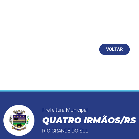
VOLTAR
Prefeitura Municipal
QUATRO IRMÃOS/RS
RIO GRANDE DO SUL