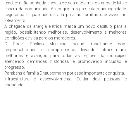
receber a tão sonhada energia elétrica após muitos anos de luta e
espera da comunidade. A conquista representa mais dignidade,
segurança e qualidade de vida para as famílias que vivem no
loteamento.
A chegada da energia elétrica marca um novo capítulo para a
região, possibilitando melhorias, desenvolvimento e melhores
condições de vida para os moradores.
O Poder Público Municipal segue trabalhando com
responsabilidade e compromisso, levando infraestrutura,
melhorias e avanços para todas as regiões do município,
atendendo demandas históricas e promovendo inclusão e
progresso.
Parabéns à família Dhaubermann por essa importante conquista.
Infraestrutura é desenvolvimento. Cuidar das pessoas é
prioridade.