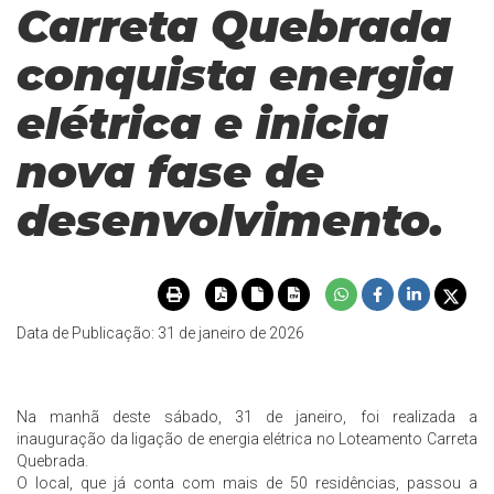
Carreta Quebrada
conquista energia
elétrica e inicia
nova fase de
desenvolvimento.
Data de Publicação: 31 de janeiro de 2026
Na manhã deste sábado, 31 de janeiro, foi realizada a
inauguração da ligação de energia elétrica no Loteamento Carreta
Quebrada.
O local, que já conta com mais de 50 residências, passou a