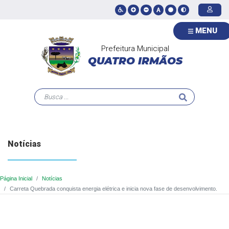
MENU
Prefeitura Municipal
QUATRO IRMÃOS
Notícias
Página Inicial
Notícias
Carreta Quebrada conquista energia elétrica e inicia nova fase de desenvolvimento.