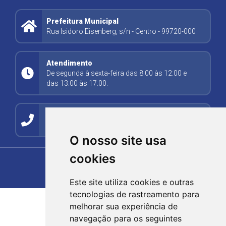
Prefeitura Municipal
Rua Isidoro Eisenberg, s/n - Centro - 99720-000
Atendimento
De segunda à sexta-feira das 8:00 às 12:00 e
das 13:00 às 17:00.
Contato
(54) 99278-5494
O nosso site usa
cookies
Este site utiliza cookies e outras
tecnologias de rastreamento para
melhorar sua experiência de
navegação para os seguintes