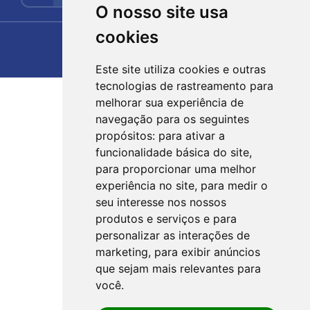
O nosso site usa
cookies
Este site utiliza cookies e outras
tecnologias de rastreamento para
melhorar sua experiência de
navegação para os seguintes
propósitos:
para ativar a
funcionalidade básica do site
,
para proporcionar uma melhor
experiência no site
,
para medir o
seu interesse nos nossos
produtos e serviços e para
personalizar as interações de
marketing
,
para exibir anúncios
que sejam mais relevantes para
você
.