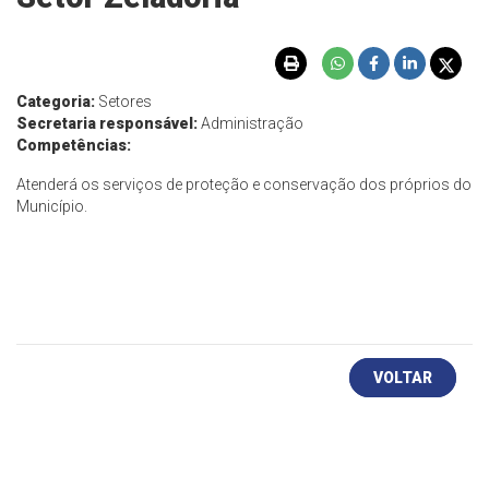
Categoria:
Setores
Secretaria responsável:
Administração
Competências:
Atenderá os serviços de proteção e conservação dos próprios do
Município.
VOLTAR