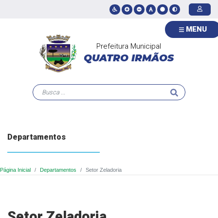
MENU
Prefeitura Municipal
QUATRO IRMÃOS
Departamentos
Página Inicial
Departamentos
Setor Zeladoria
Setor Zeladoria